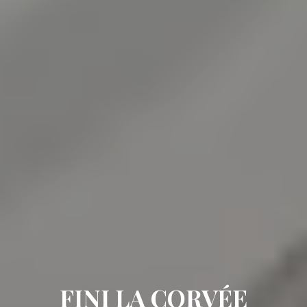
FINI LA CORVÉE