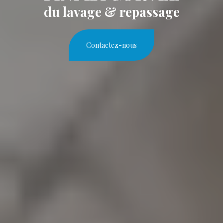
du lavage & repassage
Contactez-nous