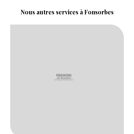
Nous autres services à Fonsorbes