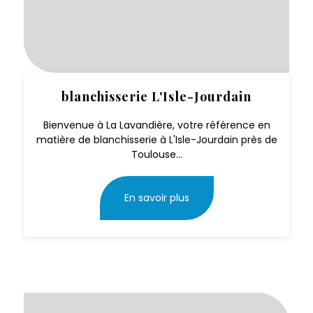
blanchisserie L'Isle-Jourdain
Bienvenue à La Lavandière, votre référence en
matière de blanchisserie à L'Isle-Jourdain près de
Toulouse...
En savoir plus