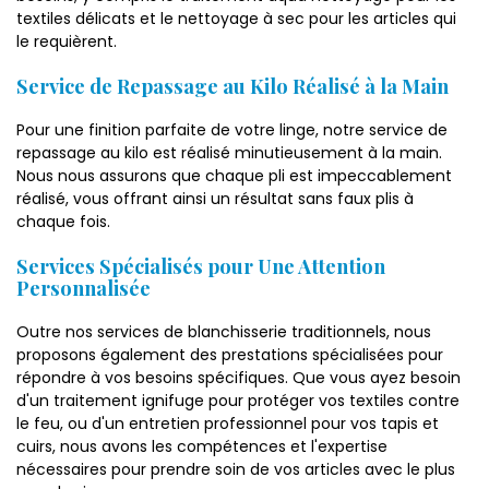
textiles délicats et le nettoyage à sec pour les articles qui
le requièrent.
Service de Repassage au Kilo Réalisé à la Main
Pour une finition parfaite de votre linge, notre service de
repassage au kilo est réalisé minutieusement à la main.
Nous nous assurons que chaque pli est impeccablement
réalisé, vous offrant ainsi un résultat sans faux plis à
chaque fois.
Services Spécialisés pour Une Attention
Personnalisée
Outre nos services de blanchisserie traditionnels, nous
proposons également des prestations spécialisées pour
répondre à vos besoins spécifiques. Que vous ayez besoin
d'un traitement ignifuge pour protéger vos textiles contre
le feu, ou d'un entretien professionnel pour vos tapis et
cuirs, nous avons les compétences et l'expertise
nécessaires pour prendre soin de vos articles avec le plus