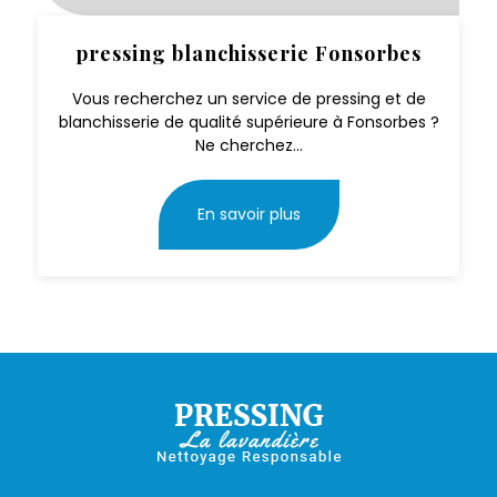
pressing blanchisserie Fonsorbes
Vous recherchez un service de pressing et de
blanchisserie de qualité supérieure à Fonsorbes ?
Ne cherchez...
En savoir plus