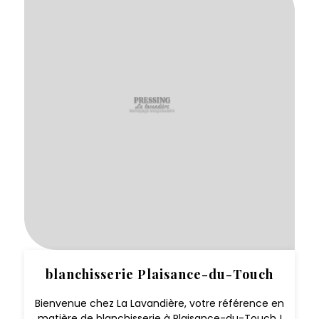
blanchisserie Plaisance-du-Touch
Bienvenue chez La Lavandière, votre référence en
matière de blanchisserie à Plaisance-du-Touch !