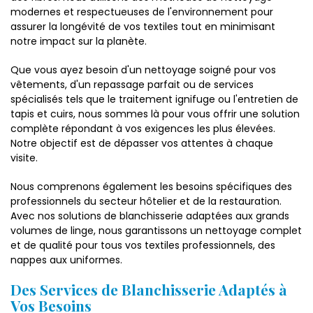
modernes et respectueuses de l'environnement pour
assurer la longévité de vos textiles tout en minimisant
notre impact sur la planète.
Que vous ayez besoin d'un nettoyage soigné pour vos
vêtements, d'un repassage parfait ou de services
spécialisés tels que le traitement ignifuge ou l'entretien de
tapis et cuirs, nous sommes là pour vous offrir une solution
complète répondant à vos exigences les plus élevées.
Notre objectif est de dépasser vos attentes à chaque
visite.
Nous comprenons également les besoins spécifiques des
professionnels du secteur hôtelier et de la restauration.
Avec nos solutions de blanchisserie adaptées aux grands
volumes de linge, nous garantissons un nettoyage complet
et de qualité pour tous vos textiles professionnels, des
nappes aux uniformes.
Des Services de Blanchisserie Adaptés à
Vos Besoins