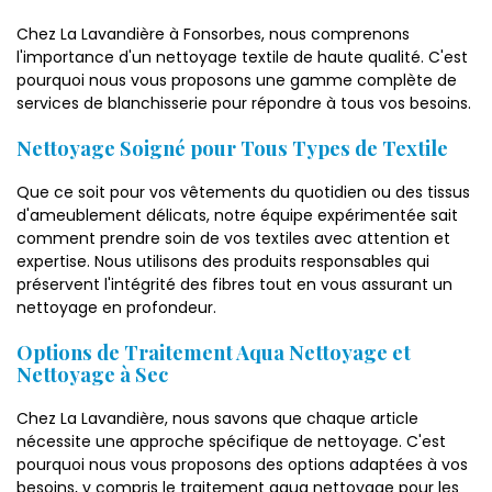
Chez La Lavandière à Fonsorbes, nous comprenons
l'importance d'un nettoyage textile de haute qualité. C'est
pourquoi nous vous proposons une gamme complète de
services de blanchisserie pour répondre à tous vos besoins.
Nettoyage Soigné pour Tous Types de Textile
Que ce soit pour vos vêtements du quotidien ou des tissus
d'ameublement délicats, notre équipe expérimentée sait
comment prendre soin de vos textiles avec attention et
expertise. Nous utilisons des produits responsables qui
préservent l'intégrité des fibres tout en vous assurant un
nettoyage en profondeur.
Options de Traitement Aqua Nettoyage et
Nettoyage à Sec
Chez La Lavandière, nous savons que chaque article
nécessite une approche spécifique de nettoyage. C'est
pourquoi nous vous proposons des options adaptées à vos
besoins, y compris le traitement aqua nettoyage pour les