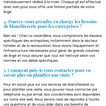
minutieusement réalisé à la main. Chaque pli est effectué
avec soin pour vous offrir une finition parfaite de votre
linge.
4. Pouvez-vous prendre en charge les besoins
de blanchisserie pour les entreprises ?
Bien sûr ! Chez La Lavandière, nous comprenons les besoins
spécifiques des entreprises, notamment dans le secteur
hôtelier et de la restauration. Nous avons l'équipement et
l'infrastructure nécessaires pour gérer de grands volumes
de linge et nous assurer que tout est nettoyé selon vos
normes et vos délais spécifiques.
5. Comment puis-je vous contacter pour en
savoir plus ou planifier une visite ?
Pour en savoir plus sur nos services de blanchisserie ou
pour planifier une visite, vous pouvez nous contacter par
téléphone ou par email. Nos coordonnées sont disponibles
sur notre site web. Nous serons ravis de répondre à toutes
vos questions et de vous aider dans vos besoins de