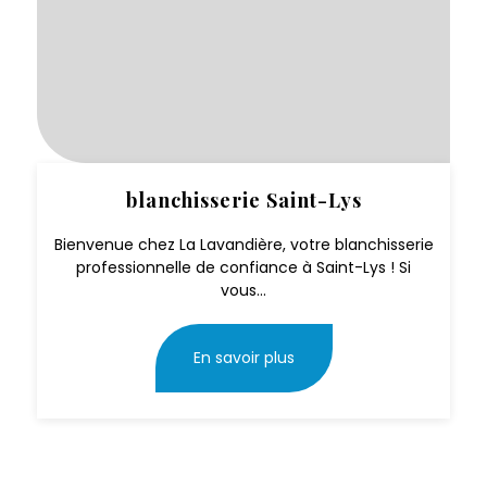
blanchisserie Saint-Lys
Bienvenue chez La Lavandière, votre blanchisserie
professionnelle de confiance à Saint-Lys ! Si
vous...
En savoir plus