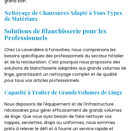
grand soin.
Nettoyage de Chaussures Adapté à Tous Types
de Matériaux
Solutions de Blanchisserie pour les
Professionnels
Chez La Lavandière à Fonsorbes, nous comprenons les
besoins spécifiques des professionnels du secteur hôtelier
et de la restauration. C'est pourquoi nous proposons des
solutions de blanchisserie adaptées aux grands volumes de
linge, garantissant un nettoyage complet et de qualité
pour tous vos articles professionnels.
Capacité à Traiter de Grands Volumes de Linge
Nous disposons de l'équipement et de l'infrastructure
nécessaires pour gérer efficacement de grands volumes
de linge. Que vous ayez besoin de faire nettoyer vos
nappes, serviettes, draps ou uniformes, nous sommes
prêts à relever le défi et à fournir un service rapide et