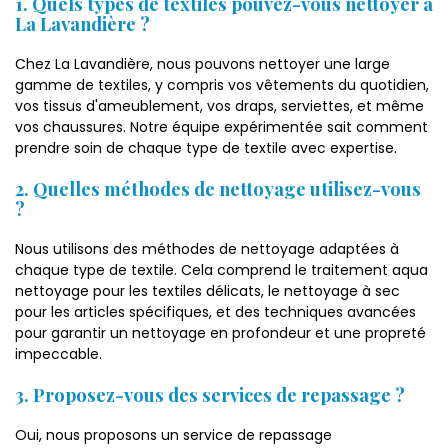
1. Quels types de textiles pouvez-vous nettoyer à
La Lavandière ?
Chez La Lavandière, nous pouvons nettoyer une large
gamme de textiles, y compris vos vêtements du quotidien,
vos tissus d'ameublement, vos draps, serviettes, et même
vos chaussures. Notre équipe expérimentée sait comment
prendre soin de chaque type de textile avec expertise.
2. Quelles méthodes de nettoyage utilisez-vous
?
Nous utilisons des méthodes de nettoyage adaptées à
chaque type de textile. Cela comprend le traitement aqua
nettoyage pour les textiles délicats, le nettoyage à sec
pour les articles spécifiques, et des techniques avancées
pour garantir un nettoyage en profondeur et une propreté
impeccable.
3. Proposez-vous des services de repassage ?
Oui, nous proposons un service de repassage