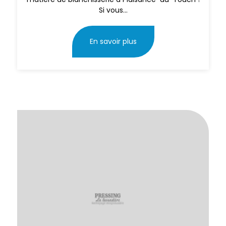
Si vous...
En savoir plus