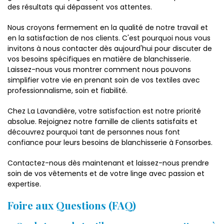
des résultats qui dépassent vos attentes.
Nous croyons fermement en la qualité de notre travail et
en la satisfaction de nos clients. C'est pourquoi nous vous
invitons à nous contacter dès aujourd'hui pour discuter de
vos besoins spécifiques en matière de blanchisserie.
Laissez-nous vous montrer comment nous pouvons
simplifier votre vie en prenant soin de vos textiles avec
professionnalisme, soin et fiabilité.
Chez La Lavandière, votre satisfaction est notre priorité
absolue. Rejoignez notre famille de clients satisfaits et
découvrez pourquoi tant de personnes nous font
confiance pour leurs besoins de blanchisserie à Fonsorbes.
Contactez-nous dès maintenant et laissez-nous prendre
soin de vos vêtements et de votre linge avec passion et
expertise.
Foire aux Questions (FAQ)