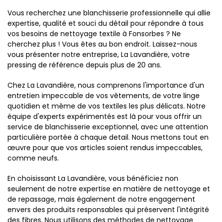
Vous recherchez une blanchisserie professionnelle qui allie
expertise, qualité et souci du détail pour répondre à tous
vos besoins de nettoyage textile à Fonsorbes ? Ne
cherchez plus ! Vous êtes au bon endroit. Laissez-nous
vous présenter notre entreprise, La Lavandière, votre
pressing de référence depuis plus de 20 ans.
Chez La Lavandière, nous comprenons l'importance d'un
entretien impeccable de vos vêtements, de votre linge
quotidien et même de vos textiles les plus délicats. Notre
équipe d'experts expérimentés est là pour vous offrir un
service de blanchisserie exceptionnel, avec une attention
particulière portée à chaque detail. Nous mettons tout en
œuvre pour que vos articles soient rendus impeccables,
comme neufs.
En choisissant La Lavandière, vous bénéficiez non
seulement de notre expertise en matière de nettoyage et
de repassage, mais également de notre engagement
envers des produits responsables qui préservent l'intégrité
des fibres. Nous utilisons des méthodes de nettoyage