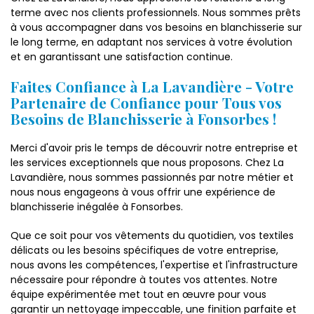
terme avec nos clients professionnels. Nous sommes prêts
à vous accompagner dans vos besoins en blanchisserie sur
le long terme, en adaptant nos services à votre évolution
et en garantissant une satisfaction continue.
Faites Confiance à La Lavandière - Votre
Partenaire de Confiance pour Tous vos
Besoins de Blanchisserie à Fonsorbes !
Merci d'avoir pris le temps de découvrir notre entreprise et
les services exceptionnels que nous proposons. Chez La
Lavandière, nous sommes passionnés par notre métier et
nous nous engageons à vous offrir une expérience de
blanchisserie inégalée à Fonsorbes.
Que ce soit pour vos vêtements du quotidien, vos textiles
délicats ou les besoins spécifiques de votre entreprise,
nous avons les compétences, l'expertise et l'infrastructure
nécessaire pour répondre à toutes vos attentes. Notre
équipe expérimentée met tout en œuvre pour vous
garantir un nettoyage impeccable, une finition parfaite et