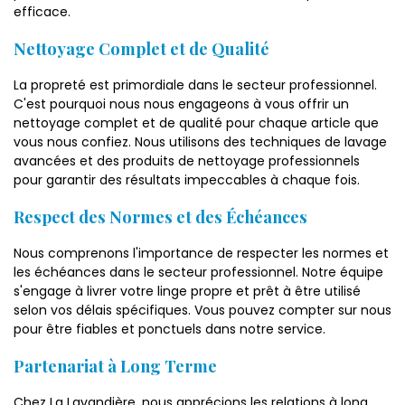
efficace.
Nettoyage Complet et de Qualité
La propreté est primordiale dans le secteur professionnel.
C'est pourquoi nous nous engageons à vous offrir un
nettoyage complet et de qualité pour chaque article que
vous nous confiez. Nous utilisons des techniques de lavage
avancées et des produits de nettoyage professionnels
pour garantir des résultats impeccables à chaque fois.
Respect des Normes et des Échéances
Nous comprenons l'importance de respecter les normes et
les échéances dans le secteur professionnel. Notre équipe
s'engage à livrer votre linge propre et prêt à être utilisé
selon vos délais spécifiques. Vous pouvez compter sur nous
pour être fiables et ponctuels dans notre service.
Partenariat à Long Terme
Chez La Lavandière, nous apprécions les relations à long