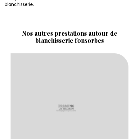
blanchisserie.
Nos autres prestations autour de
blanchisserie fonsorbes