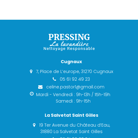
Cugnaux
7, Place de L‘europe, 31270 Cugnaux
05 61 92 49 23
celine.pastor1@gmail.com
Mardi - Vendredi : 9h-13h / 15h-19h
Samedi : 9h-15h
La Salvetat Saint Gilles
19 Ter Avenue du Château d‘Eau,
31880 La Salvetat Saint Gilles