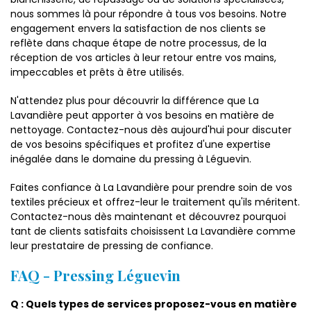
nous sommes là pour répondre à tous vos besoins. Notre
engagement envers la satisfaction de nos clients se
reflète dans chaque étape de notre processus, de la
réception de vos articles à leur retour entre vos mains,
impeccables et prêts à être utilisés.
N'attendez plus pour découvrir la différence que La
Lavandière peut apporter à vos besoins en matière de
nettoyage. Contactez-nous dès aujourd'hui pour discuter
de vos besoins spécifiques et profitez d'une expertise
inégalée dans le domaine du pressing à Léguevin.
Faites confiance à La Lavandière pour prendre soin de vos
textiles précieux et offrez-leur le traitement qu'ils méritent.
Contactez-nous dès maintenant et découvrez pourquoi
tant de clients satisfaits choisissent La Lavandière comme
leur prestataire de pressing de confiance.
FAQ - Pressing Léguevin
Q : Quels types de services proposez-vous en matière