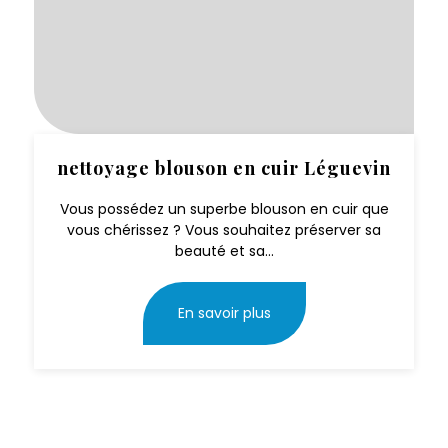
nettoyage blouson en cuir Léguevin
Vous possédez un superbe blouson en cuir que
vous chérissez ? Vous souhaitez préserver sa
beauté et sa...
En savoir plus