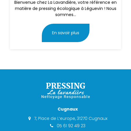
Bienvenue chez La Lavandière, votre référence en
matière de pressing écologique à Léguevin ! Nous
sommes...
En savoir plus
Cugnaux
7, Place de L‘europe, 31270 Cugnaux
05 61 92 49 23