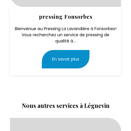
pressing Fonsorbes
Bienvenue au Pressing La Lavandière à Fonsorbes!
Vous recherchez un service de pressing de
qualité à...
En savoir plus
Nous autres services à Léguevin