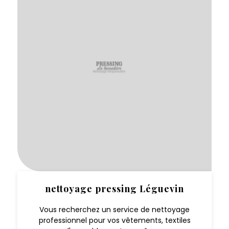
nettoyage pressing Léguevin
Vous recherchez un service de nettoyage
professionnel pour vos vêtements, textiles