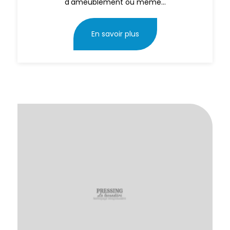
d'ameublement ou même...
En savoir plus