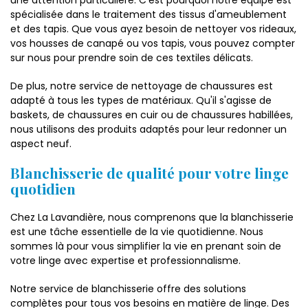
une attention particulière. C'est pourquoi notre équipe est
spécialisée dans le traitement des tissus d'ameublement
et des tapis. Que vous ayez besoin de nettoyer vos rideaux,
vos housses de canapé ou vos tapis, vous pouvez compter
sur nous pour prendre soin de ces textiles délicats.
De plus, notre service de nettoyage de chaussures est
adapté à tous les types de matériaux. Qu'il s'agisse de
baskets, de chaussures en cuir ou de chaussures habillées,
nous utilisons des produits adaptés pour leur redonner un
aspect neuf.
Blanchisserie de qualité pour votre linge
quotidien
Chez La Lavandière, nous comprenons que la blanchisserie
est une tâche essentielle de la vie quotidienne. Nous
sommes là pour vous simplifier la vie en prenant soin de
votre linge avec expertise et professionnalisme.
Notre service de blanchisserie offre des solutions
complètes pour tous vos besoins en matière de linge. Des