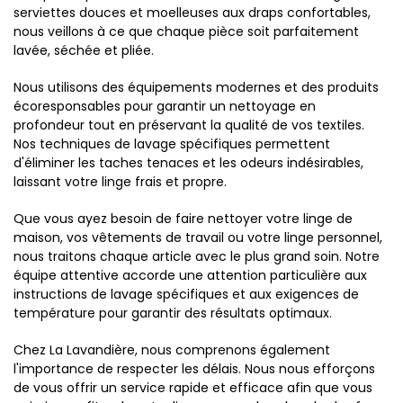
serviettes douces et moelleuses aux draps confortables,
nous veillons à ce que chaque pièce soit parfaitement
lavée, séchée et pliée.
Nous utilisons des équipements modernes et des produits
écoresponsables pour garantir un nettoyage en
profondeur tout en préservant la qualité de vos textiles.
Nos techniques de lavage spécifiques permettent
d'éliminer les taches tenaces et les odeurs indésirables,
laissant votre linge frais et propre.
Que vous ayez besoin de faire nettoyer votre linge de
maison, vos vêtements de travail ou votre linge personnel,
nous traitons chaque article avec le plus grand soin. Notre
équipe attentive accorde une attention particulière aux
instructions de lavage spécifiques et aux exigences de
température pour garantir des résultats optimaux.
Chez La Lavandière, nous comprenons également
l'importance de respecter les délais. Nous nous efforçons
de vous offrir un service rapide et efficace afin que vous