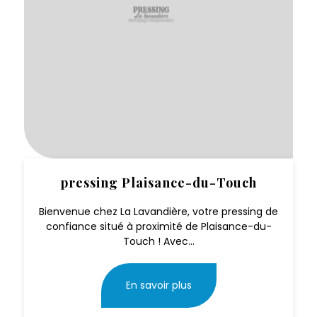
pressing Plaisance-du-Touch
Bienvenue chez La Lavandière, votre pressing de
confiance situé à proximité de Plaisance-du-
Touch ! Avec...
En savoir plus