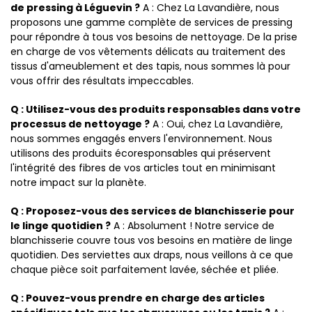
de pressing à Léguevin ?
A : Chez La Lavandière, nous
proposons une gamme complète de services de pressing
pour répondre à tous vos besoins de nettoyage. De la prise
en charge de vos vêtements délicats au traitement des
tissus d'ameublement et des tapis, nous sommes là pour
vous offrir des résultats impeccables.
Q : Utilisez-vous des produits responsables dans votre
processus de nettoyage ?
A : Oui, chez La Lavandière,
nous sommes engagés envers l'environnement. Nous
utilisons des produits écoresponsables qui préservent
l'intégrité des fibres de vos articles tout en minimisant
notre impact sur la planète.
Q : Proposez-vous des services de blanchisserie pour
le linge quotidien ?
A : Absolument ! Notre service de
blanchisserie couvre tous vos besoins en matière de linge
quotidien. Des serviettes aux draps, nous veillons à ce que
chaque pièce soit parfaitement lavée, séchée et pliée.
Q : Pouvez-vous prendre en charge des articles