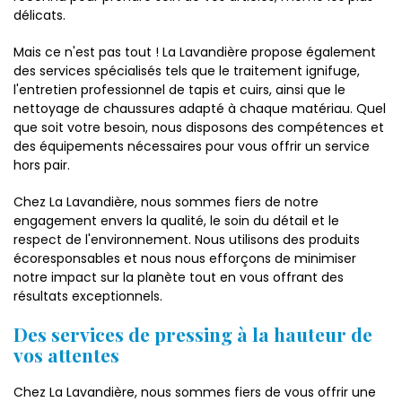
délicats.
Mais ce n'est pas tout ! La Lavandière propose également
des services spécialisés tels que le traitement ignifuge,
l'entretien professionnel de tapis et cuirs, ainsi que le
nettoyage de chaussures adapté à chaque matériau. Quel
que soit votre besoin, nous disposons des compétences et
des équipements nécessaires pour vous offrir un service
hors pair.
Chez La Lavandière, nous sommes fiers de notre
engagement envers la qualité, le soin du détail et le
respect de l'environnement. Nous utilisons des produits
écoresponsables et nous nous efforçons de minimiser
notre impact sur la planète tout en vous offrant des
résultats exceptionnels.
Des services de pressing à la hauteur de
vos attentes
Chez La Lavandière, nous sommes fiers de vous offrir une