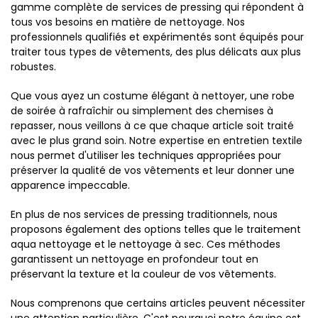
gamme complète de services de pressing qui répondent à
tous vos besoins en matière de nettoyage. Nos
professionnels qualifiés et expérimentés sont équipés pour
traiter tous types de vêtements, des plus délicats aux plus
robustes.
Que vous ayez un costume élégant à nettoyer, une robe
de soirée à rafraîchir ou simplement des chemises à
repasser, nous veillons à ce que chaque article soit traité
avec le plus grand soin. Notre expertise en entretien textile
nous permet d'utiliser les techniques appropriées pour
préserver la qualité de vos vêtements et leur donner une
apparence impeccable.
En plus de nos services de pressing traditionnels, nous
proposons également des options telles que le traitement
aqua nettoyage et le nettoyage à sec. Ces méthodes
garantissent un nettoyage en profondeur tout en
préservant la texture et la couleur de vos vêtements.
Nous comprenons que certains articles peuvent nécessiter