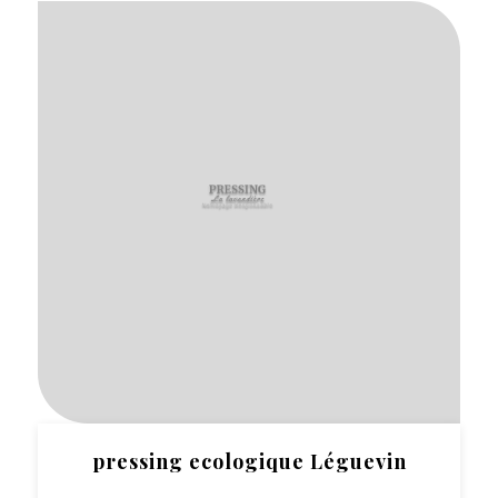
pressing ecologique Léguevin