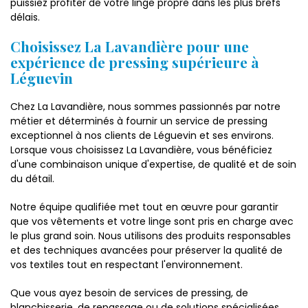
puissiez profiter de votre linge propre dans les plus brefs
délais.
Choisissez La Lavandière pour une
expérience de pressing supérieure à
Léguevin
Chez La Lavandière, nous sommes passionnés par notre
métier et déterminés à fournir un service de pressing
exceptionnel à nos clients de Léguevin et ses environs.
Lorsque vous choisissez La Lavandière, vous bénéficiez
d'une combinaison unique d'expertise, de qualité et de soin
du détail.
Notre équipe qualifiée met tout en œuvre pour garantir
que vos vêtements et votre linge sont pris en charge avec
le plus grand soin. Nous utilisons des produits responsables
et des techniques avancées pour préserver la qualité de
vos textiles tout en respectant l'environnement.
Que vous ayez besoin de services de pressing, de
blanchisserie, de repassage ou de solutions spécialisées,