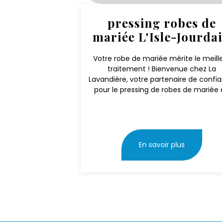
pressing robes de
mariée L'Isle-Jourda
Votre robe de mariée mérite le meill
traitement ! Bienvenue chez La
Lavandière, votre partenaire de confi
pour le pressing de robes de mariée à
En savoir plus