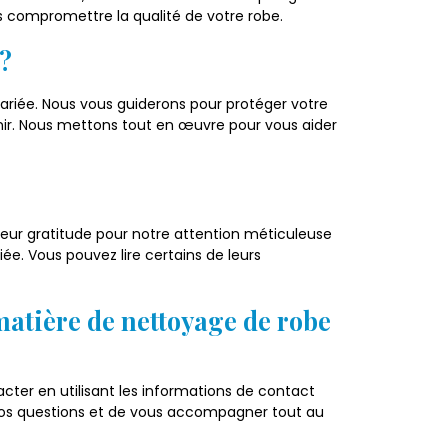
 compromettre la qualité de votre robe.
?
mariée. Nous vous guiderons pour protéger votre
enir. Nous mettons tout en œuvre pour vous aider
 leur gratitude pour notre attention méticuleuse
ée. Vous pouvez lire certains de leurs
matière de nettoyage de robe
ter en utilisant les informations de contact
s vos questions et de vous accompagner tout au