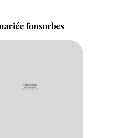
mariée fonsorbes