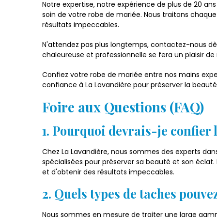
Notre expertise, notre expérience de plus de 20 ans
soin de votre robe de mariée. Nous traitons chaque 
résultats impeccables.
N'attendez pas plus longtemps, contactez-nous dè
chaleureuse et professionnelle se fera un plaisir 
Confiez votre robe de mariée entre nos mains experte
confiance à La Lavandière pour préserver la beauté 
Foire aux Questions (FAQ)
1. Pourquoi devrais-je confier
Chez La Lavandière, nous sommes des experts dans 
spécialisées pour préserver sa beauté et son éclat
et d'obtenir des résultats impeccables.
2. Quels types de taches pouvez
Nous sommes en mesure de traiter une large gamme d