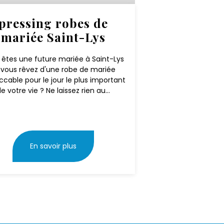
pressing robes de
mariée Saint-Lys
 êtes une future mariée à Saint-Lys
 vous rêvez d'une robe de mariée
cable pour le jour le plus important
e votre vie ? Ne laissez rien au...
En savoir plus