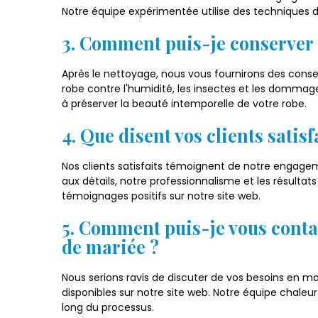
Notre équipe expérimentée utilise des techniques 
3. Comment puis-je conserver 
Après le nettoyage, nous vous fournirons des conse
robe contre l'humidité, les insectes et les dommage
à préserver la beauté intemporelle de votre robe.
4. Que disent vos clients satisf
Nos clients satisfaits témoignent de notre engageme
aux détails, notre professionnalisme et les résulta
témoignages positifs sur notre site web.
5. Comment puis-je vous conta
de mariée ?
Nous serions ravis de discuter de vos besoins en m
disponibles sur notre site web. Notre équipe chale
long du processus.