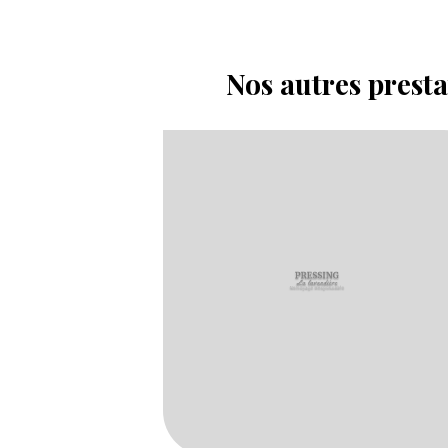
Nos autres prest