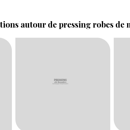
ations autour de pressing robes de 