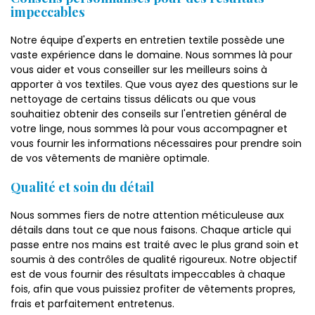
impeccables
Notre équipe d'experts en entretien textile possède une
vaste expérience dans le domaine. Nous sommes là pour
vous aider et vous conseiller sur les meilleurs soins à
apporter à vos textiles. Que vous ayez des questions sur le
nettoyage de certains tissus délicats ou que vous
souhaitiez obtenir des conseils sur l'entretien général de
votre linge, nous sommes là pour vous accompagner et
vous fournir les informations nécessaires pour prendre soin
de vos vêtements de manière optimale.
Qualité et soin du détail
Nous sommes fiers de notre attention méticuleuse aux
détails dans tout ce que nous faisons. Chaque article qui
passe entre nos mains est traité avec le plus grand soin et
soumis à des contrôles de qualité rigoureux. Notre objectif
est de vous fournir des résultats impeccables à chaque
fois, afin que vous puissiez profiter de vêtements propres,
frais et parfaitement entretenus.