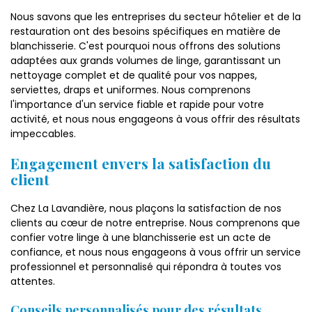
Nous savons que les entreprises du secteur hôtelier et de la
restauration ont des besoins spécifiques en matière de
blanchisserie. C'est pourquoi nous offrons des solutions
adaptées aux grands volumes de linge, garantissant un
nettoyage complet et de qualité pour vos nappes,
serviettes, draps et uniformes. Nous comprenons
l'importance d'un service fiable et rapide pour votre
activité, et nous nous engageons à vous offrir des résultats
impeccables.
Engagement envers la satisfaction du
client
Chez La Lavandière, nous plaçons la satisfaction de nos
clients au cœur de notre entreprise. Nous comprenons que
confier votre linge à une blanchisserie est un acte de
confiance, et nous nous engageons à vous offrir un service
professionnel et personnalisé qui répondra à toutes vos
attentes.
Conseils personnalisés pour des résultats