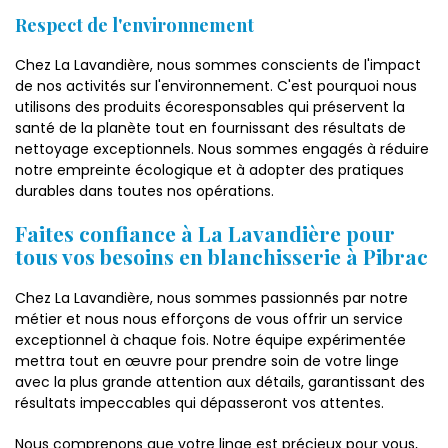
Respect de l'environnement
Chez La Lavandière, nous sommes conscients de l'impact
de nos activités sur l'environnement. C'est pourquoi nous
utilisons des produits écoresponsables qui préservent la
santé de la planète tout en fournissant des résultats de
nettoyage exceptionnels. Nous sommes engagés à réduire
notre empreinte écologique et à adopter des pratiques
durables dans toutes nos opérations.
Faites confiance à La Lavandière pour
tous vos besoins en blanchisserie à Pibrac
Chez La Lavandière, nous sommes passionnés par notre
métier et nous nous efforçons de vous offrir un service
exceptionnel à chaque fois. Notre équipe expérimentée
mettra tout en œuvre pour prendre soin de votre linge
avec la plus grande attention aux détails, garantissant des
résultats impeccables qui dépasseront vos attentes.
Nous comprenons que votre linge est précieux pour vous,