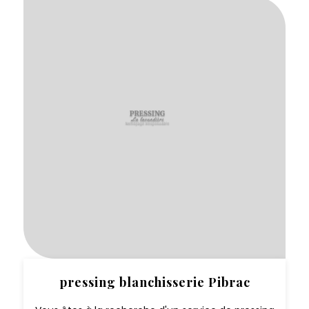
pressing blanchisserie Pibrac