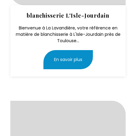
blanchisserie L'Isle-Jourdain
Bienvenue à La Lavandière, votre référence en
matière de blanchisserie à L'Isle-Jourdain près de
Toulouse...
En savoir plus