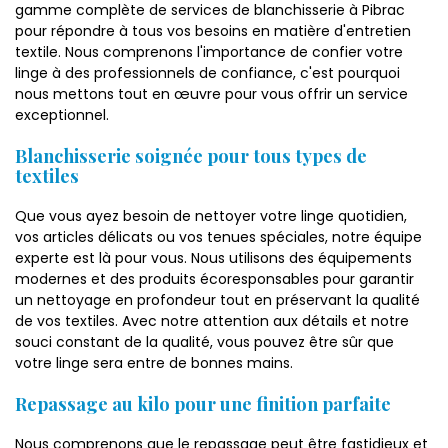
gamme complète de services de blanchisserie à Pibrac
pour répondre à tous vos besoins en matière d'entretien
textile. Nous comprenons l'importance de confier votre
linge à des professionnels de confiance, c'est pourquoi
nous mettons tout en œuvre pour vous offrir un service
exceptionnel.
Blanchisserie soignée pour tous types de
textiles
Que vous ayez besoin de nettoyer votre linge quotidien,
vos articles délicats ou vos tenues spéciales, notre équipe
experte est là pour vous. Nous utilisons des équipements
modernes et des produits écoresponsables pour garantir
un nettoyage en profondeur tout en préservant la qualité
de vos textiles. Avec notre attention aux détails et notre
souci constant de la qualité, vous pouvez être sûr que
votre linge sera entre de bonnes mains.
Repassage au kilo pour une finition parfaite
Nous comprenons que le repassage peut être fastidieux et