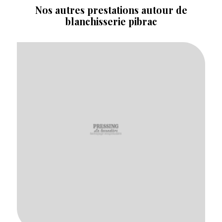
Nos autres prestations autour de
blanchisserie pibrac