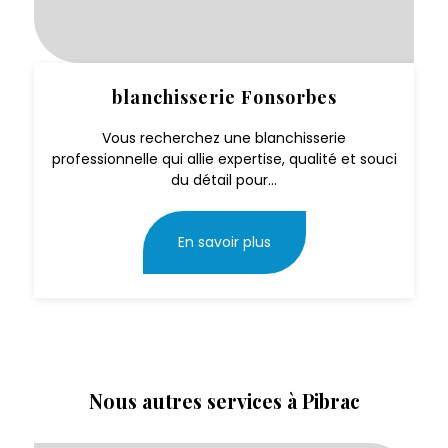
blanchisserie Fonsorbes
Vous recherchez une blanchisserie
professionnelle qui allie expertise, qualité et souci
du détail pour...
En savoir plus
Nous autres services à Pibrac