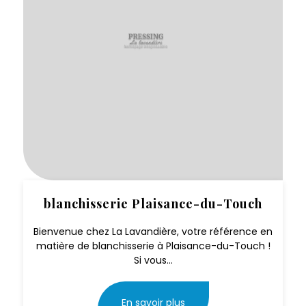
blanchisserie Plaisance-du-Touch
Bienvenue chez La Lavandière, votre référence en
matière de blanchisserie à Plaisance-du-Touch !
Si vous...
En savoir plus