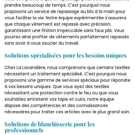
prendre beaucoup de temps. C'est pourquoi nous
proposons un service de repassage au kilo à la main pour
vous faciliter la vie. Notre équipe expérimentée s'assurera
que chaque vêtement est repassé avec précision,
garantissant une finition impeccable sans faux plis. Vous
pourrez ainsi profiter de vêtements parfaitement repassés
sans avoir à vous soucier du travail.
Solutions spécialisées pour les besoins uniques
Chez La Lavandière, nous comprenons que certains textiles
nécessitent un traitement spécialisé. C'est pourquoi nous
proposons une gamme de services spéciaux pour répondre
à vos besoins uniques. Que vous ayez des textiles
nécessitant une protection contre le feu ou que vous
souhaitiez entretenir vos tapis et cuirs, notre équipe
dispose des compétences et des connaissances
nécessaires pour traiter ces articles avec le plus grand soin.
Solutions de blanchisserie pour les
professionnels