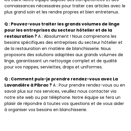
connaissances nécessaires pour traiter ces articles avec le
plus grand soin et les rendre propres et bien entretenus.
Q : Pouvez-vous traiter les grands volumes de linge
pour les entreprises du secteur hôtelier et de la
restauration ?
A : Absolument ! Nous comprenons les
besoins spécifiques des entreprises du secteur hôtelier et
de la restauration en matière de blanchisserie. Nous
proposons des solutions adaptées aux grands volumes de
linge, garantissant un nettoyage complet et de qualité
pour vos nappes, serviettes, draps et uniformes.
Q : Comment puis-je prendre rendez-vous avec La
Lavandière à Pibrac ?
A : Pour prendre rendez-vous ou en
savoir plus sur nos services, veuillez nous contacter via
notre site web ou par téléphone. Notre équipe se fera un
plaisir de répondre à toutes vos questions et de vous aider
à organiser vos besoins en blanchisserie.