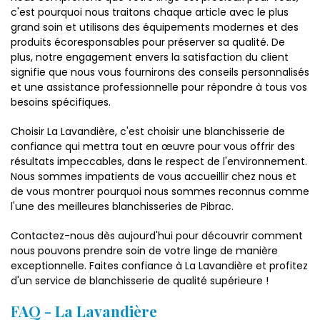
c'est pourquoi nous traitons chaque article avec le plus
grand soin et utilisons des équipements modernes et des
produits écoresponsables pour préserver sa qualité. De
plus, notre engagement envers la satisfaction du client
signifie que nous vous fournirons des conseils personnalisés
et une assistance professionnelle pour répondre à tous vos
besoins spécifiques.
Choisir La Lavandière, c'est choisir une blanchisserie de
confiance qui mettra tout en œuvre pour vous offrir des
résultats impeccables, dans le respect de l'environnement.
Nous sommes impatients de vous accueillir chez nous et
de vous montrer pourquoi nous sommes reconnus comme
l'une des meilleures blanchisseries de Pibrac.
Contactez-nous dès aujourd'hui pour découvrir comment
nous pouvons prendre soin de votre linge de manière
exceptionnelle. Faites confiance à La Lavandière et profitez
d'un service de blanchisserie de qualité supérieure !
FAQ - La Lavandière