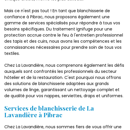
Mais ce n'est pas tout ! En tant que blanchisserie de
confiance à Pibrac, nous proposons également une
gamme de services spécialisés pour répondre à tous vos
besoins spécifiques. Du traitement ignifuge pour une
protection accrue contre le feu à l'entretien professionnel
des tapis et des cuirs, nous avons les compétences et les
connaissances nécessaires pour prendre soin de tous vos
textiles.
Chez La Lavandière, nous comprenons également les défis
auxquels sont confrontés les professionnels du secteur
hôtelier et de la restauration. C'est pourquoi nous offrons
des solutions de blanchisserie adaptées aux grands
volumes de linge, garantissant un nettoyage complet et
de qualité pour vos nappes, serviettes, draps et uniformes.
Services de blanchisserie de La
Lavandière à Pibrac
Chez La Lavandière, nous sommes fiers de vous offrir une