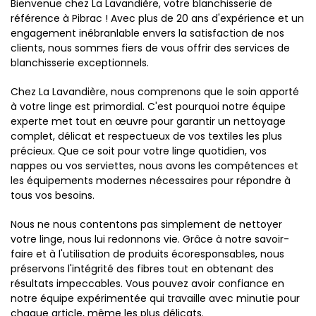
Bienvenue chez La Lavandière, votre blanchisserie de
référence à Pibrac ! Avec plus de 20 ans d'expérience et un
engagement inébranlable envers la satisfaction de nos
clients, nous sommes fiers de vous offrir des services de
blanchisserie exceptionnels.
Chez La Lavandière, nous comprenons que le soin apporté
à votre linge est primordial. C'est pourquoi notre équipe
experte met tout en œuvre pour garantir un nettoyage
complet, délicat et respectueux de vos textiles les plus
précieux. Que ce soit pour votre linge quotidien, vos
nappes ou vos serviettes, nous avons les compétences et
les équipements modernes nécessaires pour répondre à
tous vos besoins.
Nous ne nous contentons pas simplement de nettoyer
votre linge, nous lui redonnons vie. Grâce à notre savoir-
faire et à l'utilisation de produits écoresponsables, nous
préservons l'intégrité des fibres tout en obtenant des
résultats impeccables. Vous pouvez avoir confiance en
notre équipe expérimentée qui travaille avec minutie pour
chaque article, même les plus délicats.