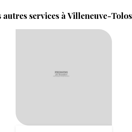
 autres services à Villeneuve-Tolo