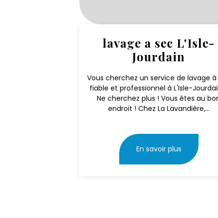
lavage a sec L'Isle-
Jourdain
Vous cherchez un service de lavage à
fiable et professionnel à L'Isle-Jourda
Ne cherchez plus ! Vous êtes au bo
endroit ! Chez La Lavandière,...
En savoir plus