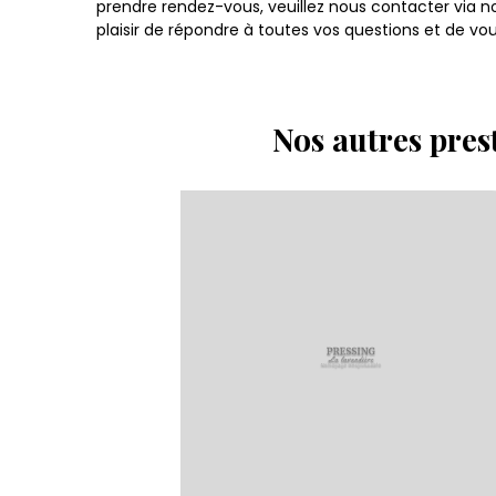
prendre rendez-vous, veuillez nous contacter via n
plaisir de répondre à toutes vos questions et de vo
Nos autres pres