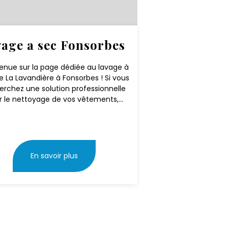
vage a sec Fonsorbes
enue sur la page dédiée au lavage à
e La Lavandière à Fonsorbes ! Si vous
erchez une solution professionnelle
r le nettoyage de vos vêtements,...
En savoir plus