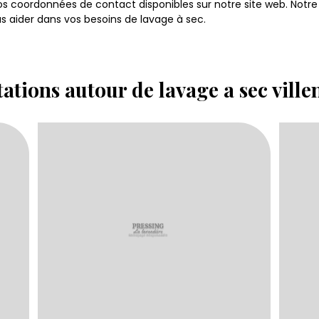
os coordonnées de contact disponibles sur notre site web. Notre
us aider dans vos besoins de lavage à sec.
tations autour de lavage a sec vill