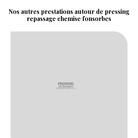
Nos autres prestations autour de pressing
repassage chemise fonsorbes