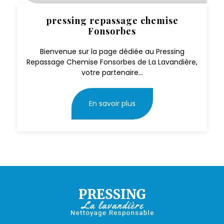
pressing repassage chemise
Fonsorbes
Bienvenue sur la page dédiée au Pressing
Repassage Chemise Fonsorbes de La Lavandière,
votre partenaire...
En savoir plus