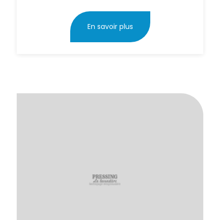
En savoir plus