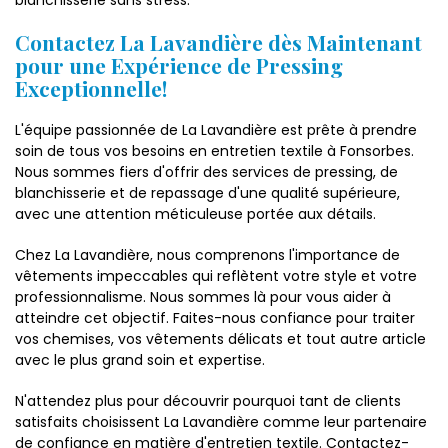
blanchisserie sans stress.
Contactez La Lavandière dès Maintenant
pour une Expérience de Pressing
Exceptionnelle!
L'équipe passionnée de La Lavandière est prête à prendre
soin de tous vos besoins en entretien textile à Fonsorbes.
Nous sommes fiers d'offrir des services de pressing, de
blanchisserie et de repassage d'une qualité supérieure,
avec une attention méticuleuse portée aux détails.
Chez La Lavandière, nous comprenons l'importance de
vêtements impeccables qui reflètent votre style et votre
professionnalisme. Nous sommes là pour vous aider à
atteindre cet objectif. Faites-nous confiance pour traiter
vos chemises, vos vêtements délicats et tout autre article
avec le plus grand soin et expertise.
N'attendez plus pour découvrir pourquoi tant de clients
satisfaits choisissent La Lavandière comme leur partenaire
de confiance en matière d'entretien textile. Contactez-