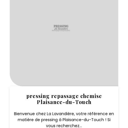
pressing repassage chemise
Plaisance-du-Touch
Bienvenue chez La Lavandière, votre référence en
matière de pressing à Plaisance-du-Touch ! Si
vous recherchez...