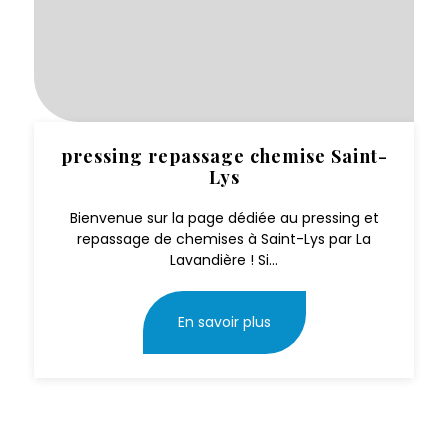
pressing repassage chemise Saint-
Lys
Bienvenue sur la page dédiée au pressing et
repassage de chemises à Saint-Lys par La
Lavandière ! Si...
En savoir plus