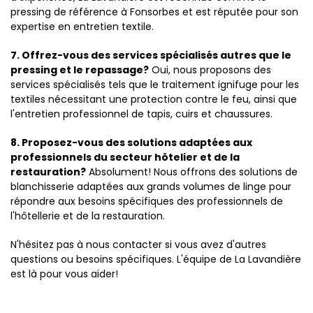
pressing de référence à Fonsorbes et est réputée pour son
expertise en entretien textile.
7. Offrez-vous des services spécialisés autres que le
pressing et le repassage?
Oui, nous proposons des
services spécialisés tels que le traitement ignifuge pour les
textiles nécessitant une protection contre le feu, ainsi que
l'entretien professionnel de tapis, cuirs et chaussures.
8. Proposez-vous des solutions adaptées aux
professionnels du secteur hôtelier et de la
restauration?
Absolument! Nous offrons des solutions de
blanchisserie adaptées aux grands volumes de linge pour
répondre aux besoins spécifiques des professionnels de
l'hôtellerie et de la restauration.
N'hésitez pas à nous contacter si vous avez d'autres
questions ou besoins spécifiques. L'équipe de La Lavandière
est là pour vous aider!