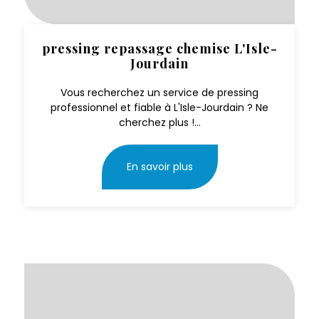
pressing repassage chemise L'Isle-
Jourdain
Vous recherchez un service de pressing
professionnel et fiable à L'Isle-Jourdain ? Ne
cherchez plus !...
En savoir plus