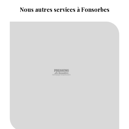
Nous autres services à Fonsorbes