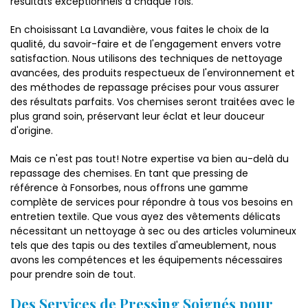
résultats exceptionnels à chaque fois.
En choisissant La Lavandière, vous faites le choix de la
qualité, du savoir-faire et de l'engagement envers votre
satisfaction. Nous utilisons des techniques de nettoyage
avancées, des produits respectueux de l'environnement et
des méthodes de repassage précises pour vous assurer
des résultats parfaits. Vos chemises seront traitées avec le
plus grand soin, préservant leur éclat et leur douceur
d'origine.
Mais ce n'est pas tout! Notre expertise va bien au-delà du
repassage des chemises. En tant que pressing de
référence à Fonsorbes, nous offrons une gamme
complète de services pour répondre à tous vos besoins en
entretien textile. Que vous ayez des vêtements délicats
nécessitant un nettoyage à sec ou des articles volumineux
tels que des tapis ou des textiles d'ameublement, nous
avons les compétences et les équipements nécessaires
pour prendre soin de tout.
Des Services de Pressing Soignés pour