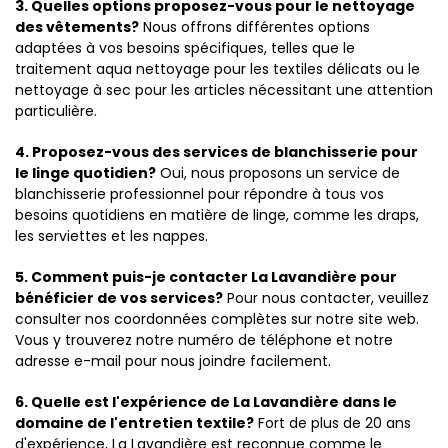
3. Quelles options proposez-vous pour le nettoyage
des vêtements?
Nous offrons différentes options
adaptées à vos besoins spécifiques, telles que le
traitement aqua nettoyage pour les textiles délicats ou le
nettoyage à sec pour les articles nécessitant une attention
particulière.
4. Proposez-vous des services de blanchisserie pour
le linge quotidien?
Oui, nous proposons un service de
blanchisserie professionnel pour répondre à tous vos
besoins quotidiens en matière de linge, comme les draps,
les serviettes et les nappes.
5. Comment puis-je contacter La Lavandière pour
bénéficier de vos services?
Pour nous contacter, veuillez
consulter nos coordonnées complètes sur notre site web.
Vous y trouverez notre numéro de téléphone et notre
adresse e-mail pour nous joindre facilement.
6. Quelle est l'expérience de La Lavandière dans le
domaine de l'entretien textile?
Fort de plus de 20 ans
d'expérience, La Lavandière est reconnue comme le