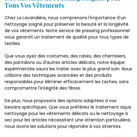
Tous Vos Vêtements
Chez La Lavandière, nous comprenons l'importance d'un
nettoyage soigné pour préserver la beauté et la longévité
de vos vêtements. Notre service de pressing professionnel
vous garantit un traitement de qualité pour tous types de
textiles.
Que vous ayez des costumes, des robes, des chemisiers,
des pantalons ou d'autres articles délicats, notre équipe
expérimentée saura les traiter avec le plus grand soin. Nous
utilisons des techniques avancées et des produits
responsables pour éliminer efficacement les taches, sans
compromettre l'intégrité des fibres.
De plus, nous proposons des options adaptées à vos
besoins spécifiques. Que vous préfériez le traitement aqua
nettoyage pour les vêtements délicats ou le nettoyage à
sec pour les articles nécessitant une attention particulière,
nous avons les solutions pour répondre à vos attentes.