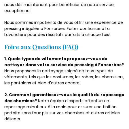
nous dès maintenant pour bénéficier de notre service
exceptionnel.
Nous sommes impatients de vous offrir une expérience de
pressing inégalée à Fonsorbes. Faites confiance à La
Lavandière pour des résultats parfaits à chaque fois!
Foire aux Questions (FAQ)
1. Quels types de vêtements proposez-vous de
nettoyer dans votre service de pressing à Fonsorbes?
Nous proposons le nettoyage soigné de tous types de
vêtements, tels que les costumes, les robes, les chemisiers,
les pantalons et bien d'autres encore.
2. Comment garantissez-vous la qualité du repassage
des chemises?
Notre équipe d'experts effectue un
repassage minutieux à la main pour assurer une finition
parfaite sans faux plis sur vos chemises et autres articles
délicats.