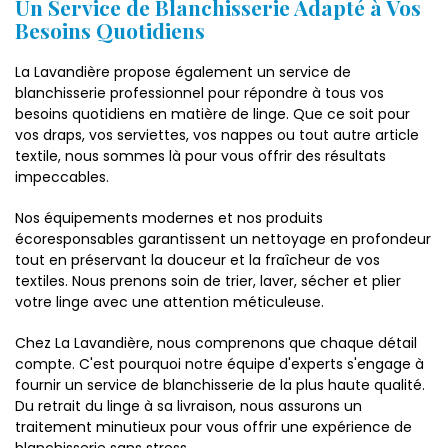
Un Service de Blanchisserie Adapté à Vos
Besoins Quotidiens
La Lavandière propose également un service de
blanchisserie professionnel pour répondre à tous vos
besoins quotidiens en matière de linge. Que ce soit pour
vos draps, vos serviettes, vos nappes ou tout autre article
textile, nous sommes là pour vous offrir des résultats
impeccables.
Nos équipements modernes et nos produits
écoresponsables garantissent un nettoyage en profondeur
tout en préservant la douceur et la fraîcheur de vos
textiles. Nous prenons soin de trier, laver, sécher et plier
votre linge avec une attention méticuleuse.
Chez La Lavandière, nous comprenons que chaque détail
compte. C'est pourquoi notre équipe d'experts s'engage à
fournir un service de blanchisserie de la plus haute qualité.
Du retrait du linge à sa livraison, nous assurons un
traitement minutieux pour vous offrir une expérience de