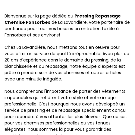
Bienvenue sur la page dédiée au
Pressing Repassage
Chemise Fonsorbes
de La Lavandière, votre partenaire de
confiance pour tous vos besoins en entretien textile à
Fonsorbes et ses environs!
Chez La Lavandière, nous mettons tout en œuvre pour
vous offrir un service de qualité irréprochable. Avec plus de
20 ans d'expérience dans le domaine du pressing, de la
blanchisserie et du repassage, notre équipe d'experts est
prête à prendre soin de vos chemises et autres articles
avec une minutie inégalée.
Nous comprenons l'importance de porter des vêtements
impeccables qui reflètent votre style et votre image
professionnelle. C'est pourquoi nous avons développé un
service de pressing et de repassage spécialement conçu
pour répondre à vos attentes les plus élevées. Que ce soit
pour vos chemises professionnelles ou vos tenues
élégantes, nous sommes là pour vous garantir des